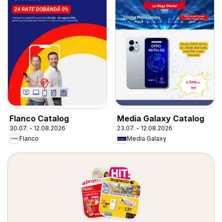
Flanco Catalog
Media Galaxy Catalog
30.07. - 12.08.2026
23.07. - 12.08.2026
Flanco
Media Galaxy