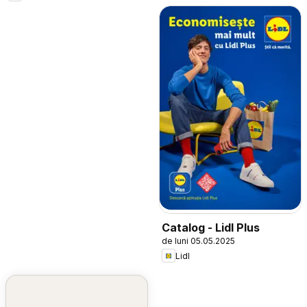
Catalog - Lidl Plus
de luni 05.05.2025
Lidl