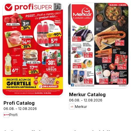
Merkur Catalog
06.08. - 12.08.2026
Profi Catalog
Merkur
06.08. - 12.08.2026
Profi