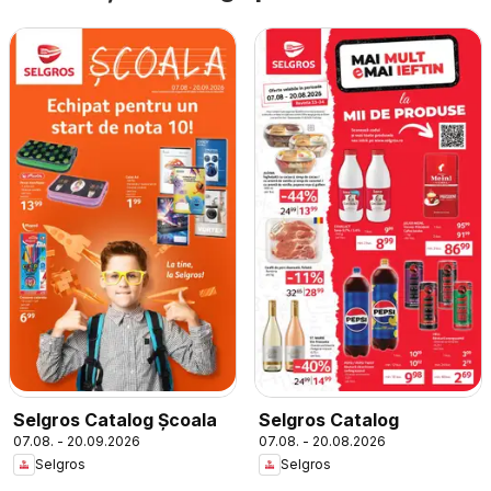
Selgros Catalog Şcoala
Selgros Catalog
07.08. - 20.09.2026
07.08. - 20.08.2026
Selgros
Selgros