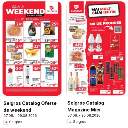
Selgros Catalog
Selgros Catalog Oferte
Magazine Mici
de weekend
07.08. - 20.08.2026
07.08. - 09.08.2026
Selgros
Selgros