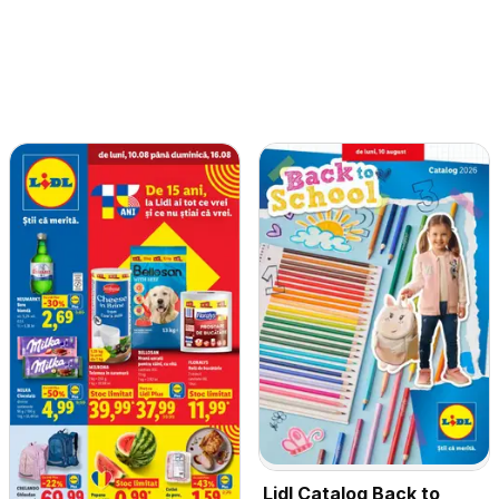
Lidl Catalog Back to