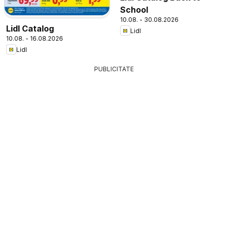
School
10.08. - 30.08.2026
Lidl Catalog
Lidl
10.08. - 16.08.2026
Lidl
PUBLICITATE