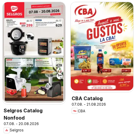
CBA Catalog
07.08. - 21.08.2026
Selgros Catalog
CBA
Nonfood
07.08. - 20.08.2026
Selgros