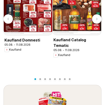
Kaufland Catalog
Kaufland Domnesti
K
05.08. - 11.08.2026
Tematic
N
Kaufland
05.08. - 11.08.2026
0
Kaufland