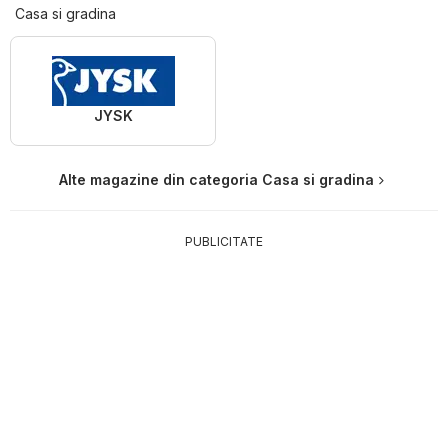
Casa si gradina
JYSK
Alte magazine din categoria Casa si gradina
PUBLICITATE