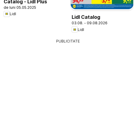
Catalog - Lidl Plus
de luni 05.05.2025
Lidl
Lidl Catalog
03.08. - 09.08.2026
Lidl
PUBLICITATE