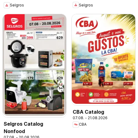
Selgros
Selgros
CBA Catalog
07.08. - 21.08.2026
Selgros Catalog
CBA
Nonfood
07.08. - 20.08.2026