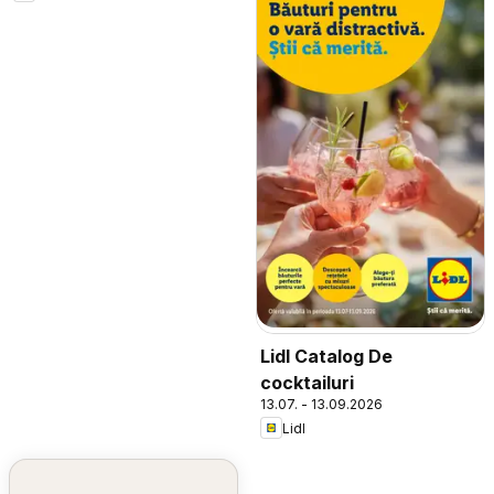
Lidl Catalog De
cocktailuri
13.07. - 13.09.2026
Lidl