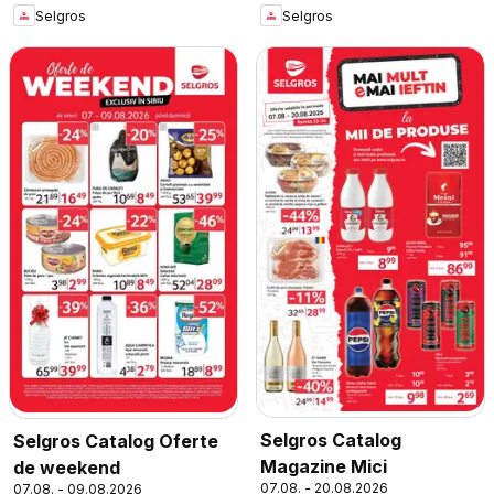
Selgros
Selgros
Selgros Catalog
Selgros Catalog Oferte
Magazine Mici
de weekend
07.08. - 20.08.2026
07.08. - 09.08.2026