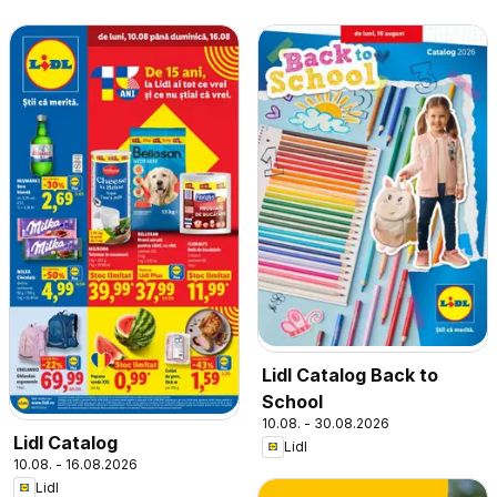
Lidl Catalog Back to
School
10.08. - 30.08.2026
Lidl Catalog
Lidl
10.08. - 16.08.2026
Lidl