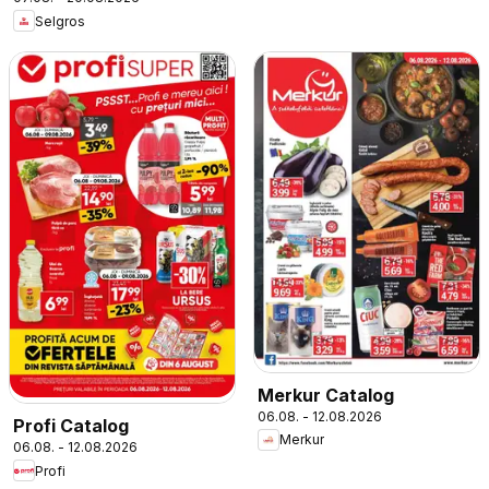
Selgros
Merkur Catalog
06.08. - 12.08.2026
Profi Catalog
Merkur
06.08. - 12.08.2026
Profi