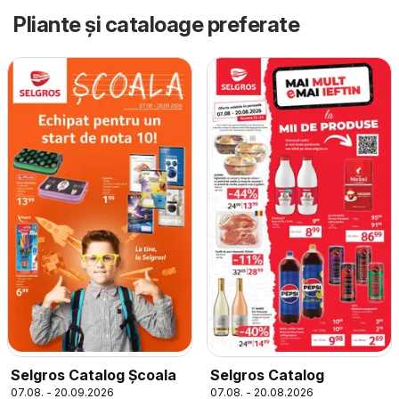
Pliante și cataloage preferate
Selgros Catalog Şcoala
Selgros Catalog
07.08. - 20.09.2026
07.08. - 20.08.2026