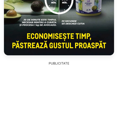
PUBLICITATE