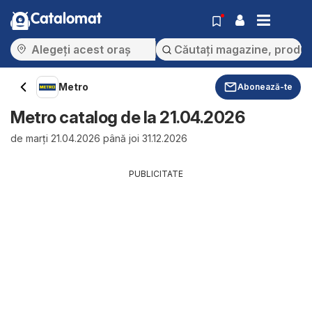
Catalomat
Metro
Abonează-te
Metro catalog de la 21.04.2026
de marți 21.04.2026 până joi 31.12.2026
PUBLICITATE