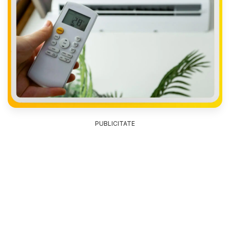
PUBLICITATE