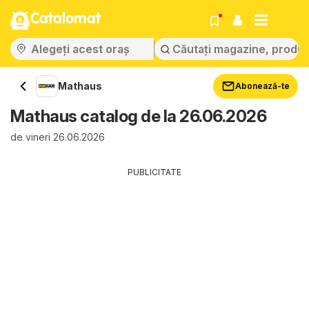
Catalomat
Mathaus
Abonează-te
Mathaus catalog de la 26.06.2026
de vineri 26.06.2026
PUBLICITATE