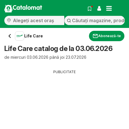
Catalomat
Life Care
Abonează-te
Life Care catalog de la 03.06.2026
de miercuri 03.06.2026 până joi 23.07.2026
PUBLICITATE