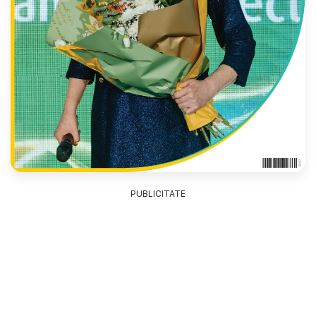
PUBLICITATE