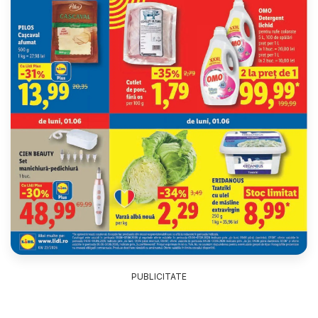
PUBLICITATE