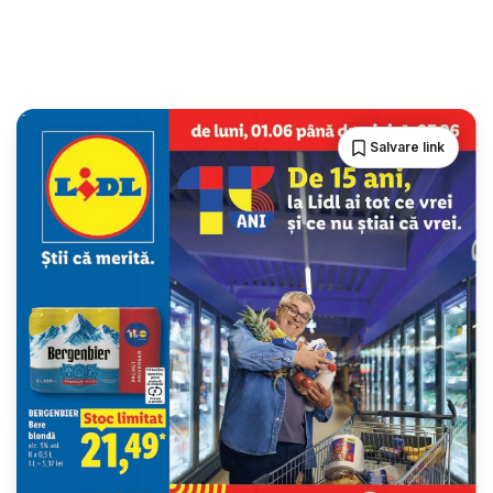
Salvare link