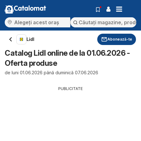
Catalomat
Lidl
Abonează-te
Catalog Lidl online de la 01.06.2026 -
Oferta produse
de luni 01.06.2026 până duminică 07.06.2026
PUBLICITATE