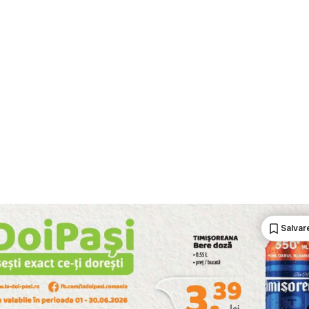
Salvare