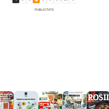
PUBLICITATE