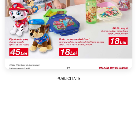
PUBLICITATE