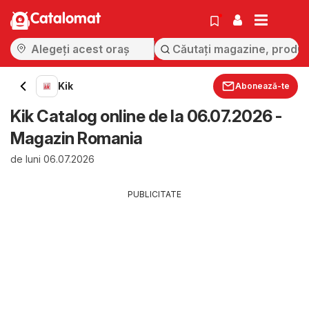
Catalomat
Kik
Abonează-te
Kik Catalog online de la 06.07.2026 -
Magazin Romania
de luni 06.07.2026
PUBLICITATE