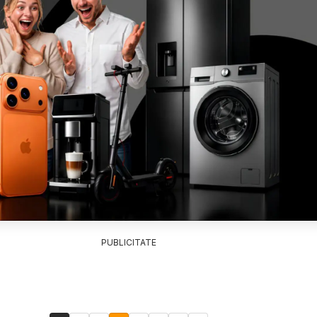
PUBLICITATE