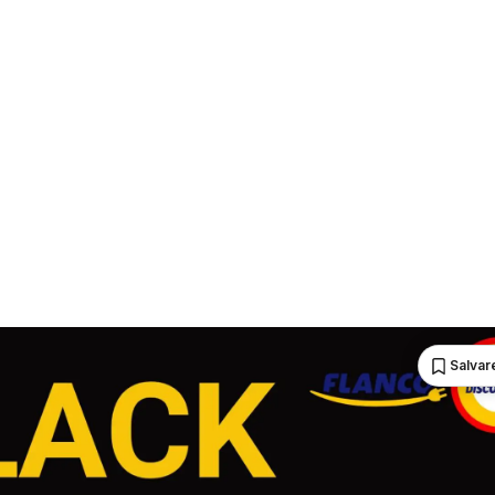
Salvare