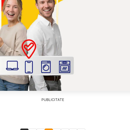
PUBLICITATE