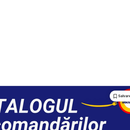
Salvare