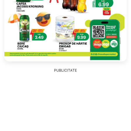
PUBLICITATE