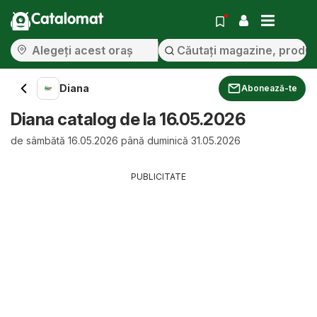
Catalomat
Diana
Abonează-te
Diana catalog de la 16.05.2026
de sâmbătă 16.05.2026 până duminică 31.05.2026
PUBLICITATE