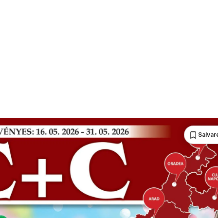
Salvare