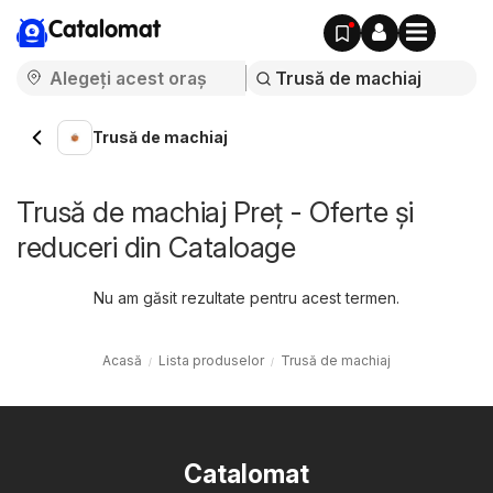
Catalomat
Trusă de machiaj
Trusă de machiaj Preț - Oferte și
reduceri din Cataloage
Nu am găsit rezultate pentru acest termen.
Acasă
Lista produselor
Trusă de machiaj
Catalomat