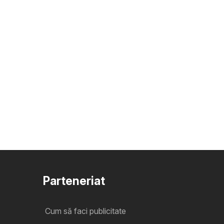
Parteneriat
Cum să faci publicitate