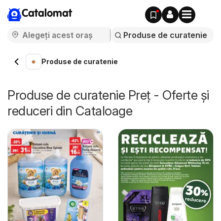
Catalomat
Produse de curatenie
Produse de curatenie Preț - Oferte și
reduceri din Cataloage