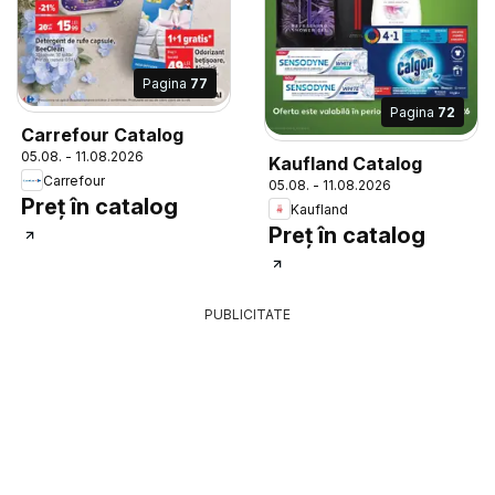
Pagina
77
Pagina
72
Carrefour Catalog
05.08. - 11.08.2026
Kaufland Catalog
Carrefour
05.08. - 11.08.2026
Preț în catalog
Kaufland
Preț în catalog
PUBLICITATE