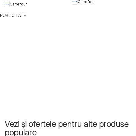
Carrefour
Carrefour
PUBLICITATE
Vezi și ofertele pentru alte produse
populare