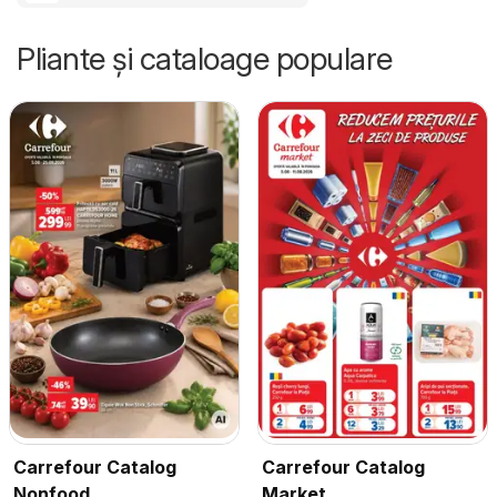
Pliante și cataloage populare
Carrefour Catalog
Carrefour Catalog
Nonfood
Market