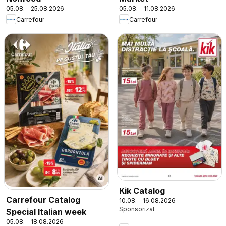
05.08. - 25.08.2026
05.08. - 11.08.2026
Carrefour
Carrefour
Kik Catalog
Carrefour Catalog
10.08. - 16.08.2026
Special Italian week
05.08. - 18.08.2026