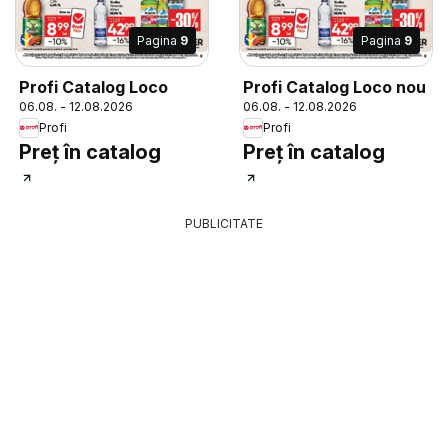
Pagina
9
Pagina
9
Profi Catalog Loco
Profi Catalog Loco nou
06.08. - 12.08.2026
06.08. - 12.08.2026
Profi
Profi
Preț în catalog
Preț în catalog
PUBLICITATE