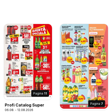
Pagina
11
Pagina
7
Profi Catalog Super
06.08. - 12.08.2026