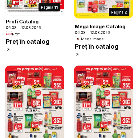
Pagina
11
Pagina
2
Profi Catalog
Mega Image Catalog
06.08. - 12.08.2026
06.08. - 12.08.2026
Profi
Mega Image
Preț în catalog
Preț în catalog