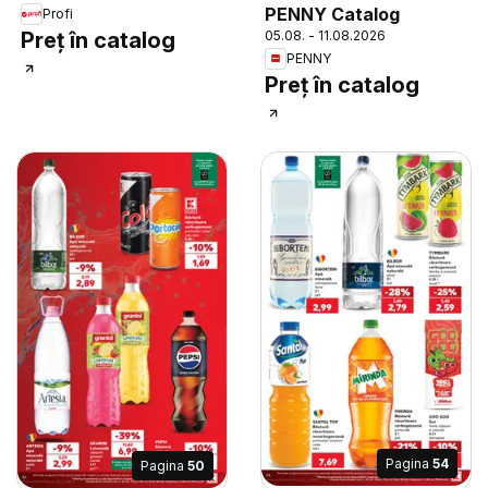
PENNY Catalog
Profi
05.08. - 11.08.2026
Preț în catalog
PENNY
Preț în catalog
Pagina
54
Pagina
50