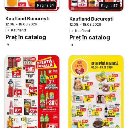
Pagina
54
Pagina
57
Kaufland București
Kaufland București
12.08. - 18.08.2026
12.08. - 18.08.2026
Kaufland
Kaufland
Preț în catalog
Preț în catalog