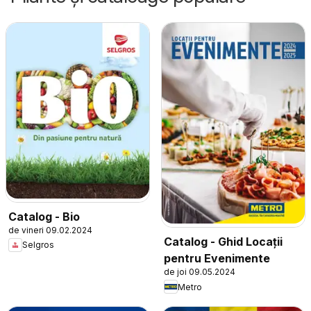
Catalog - Bio
de vineri 09.02.2024
Catalog - Ghid Locații
Selgros
pentru Evenimente
de joi 09.05.2024
Metro