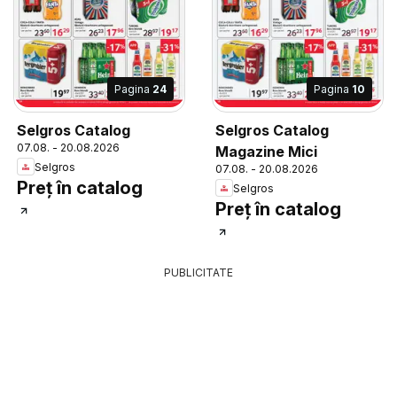
Pagina
24
Pagina
10
Selgros Catalog
Selgros Catalog
07.08. - 20.08.2026
Magazine Mici
Selgros
07.08. - 20.08.2026
Preț în catalog
Selgros
Preț în catalog
PUBLICITATE