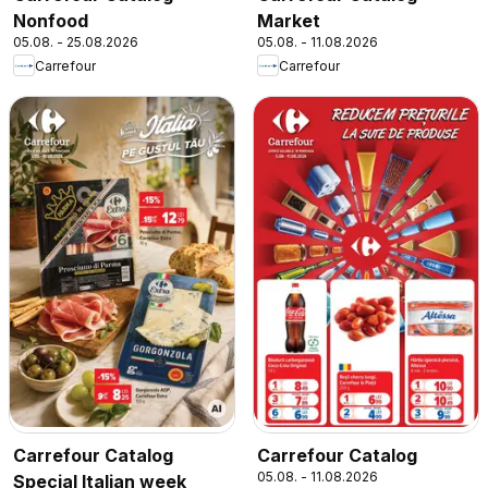
Nonfood
Market
05.08. - 25.08.2026
05.08. - 11.08.2026
Carrefour
Carrefour
Carrefour Catalog
Carrefour Catalog
05.08. - 11.08.2026
Special Italian week