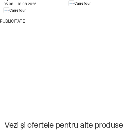
Carrefour
05.08. - 18.08.2026
Carrefour
PUBLICITATE
Vezi și ofertele pentru alte produse