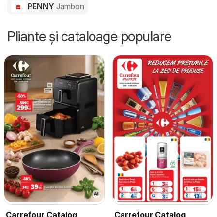
PENNY
Jambon
Pliante și cataloage populare
Carrefour Catalog
Carrefour Catalog