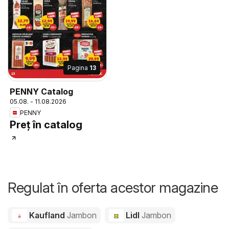
Pagina
13
PENNY Catalog
05.08. - 11.08.2026
PENNY
Preț în catalog
Regulat în oferta acestor magazine
Kaufland
Jambon
Lidl
Jambon