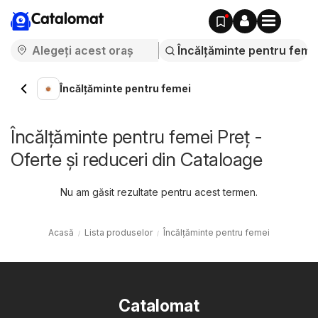
Catalomat
Încălțăminte pentru femei
Încălțăminte pentru femei Preț -
Oferte și reduceri din Cataloage
Nu am găsit rezultate pentru acest termen.
Acasă
Lista produselor
Încălțăminte pentru femei
Catalomat