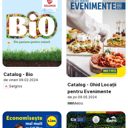
Catalog - Bio
de vineri 09.02.2024
Catalog - Ghid Locații
Selgros
pentru Evenimente
de joi 09.05.2024
Metro