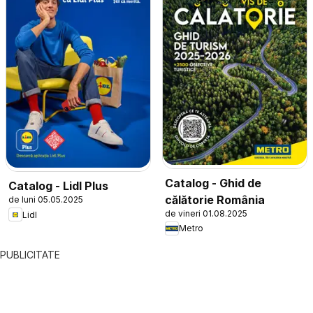
Catalog - Ghid de
Catalog - Lidl Plus
călătorie România
de luni 05.05.2025
de vineri 01.08.2025
Lidl
Metro
PUBLICITATE