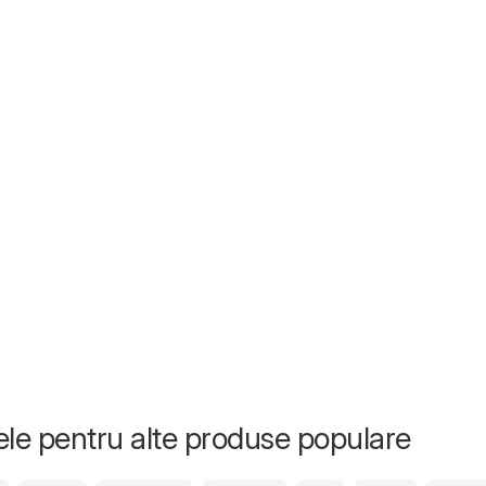
tele pentru alte produse populare