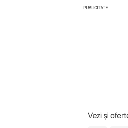
PUBLICITATE
Vezi și ofer