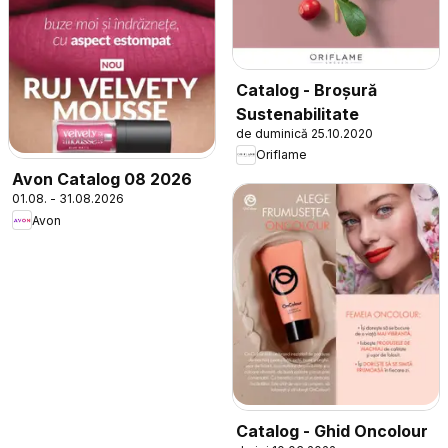
Catalog - Broșură
Sustenabilitate
de duminică 25.10.2020
Oriflame
Avon Catalog 08 2026
01.08. - 31.08.2026
Avon
Catalog - Ghid Oncolour