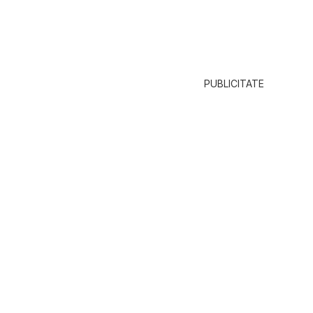
PUBLICITATE