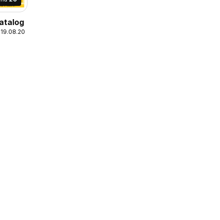
atalog
 19.08.2026