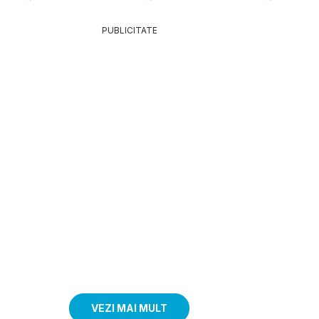
PUBLICITATE
VEZI MAI MULT