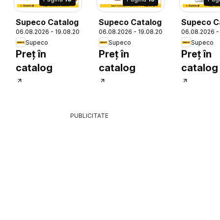
Supeco Catalog
Supeco Catalog
Supeco C
06.08.2026 - 19.08.2026
06.08.2026 - 19.08.2026
06.08.2026 -
Supeco
Supeco
Supeco
26
Preț în
Preț în
Preț în
catalog
catalog
catalog
PUBLICITATE