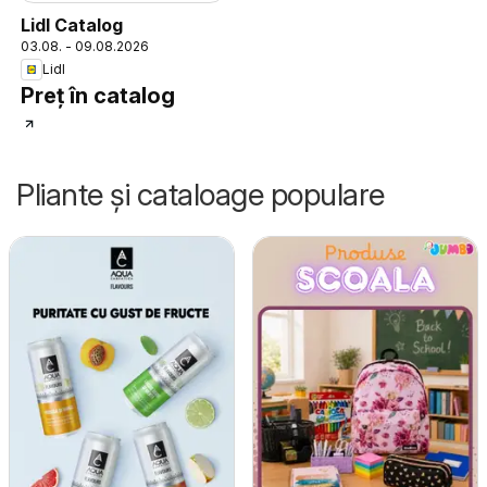
Lidl Catalog
03.08. - 09.08.2026
Lidl
Preț în catalog
Pliante și cataloage populare