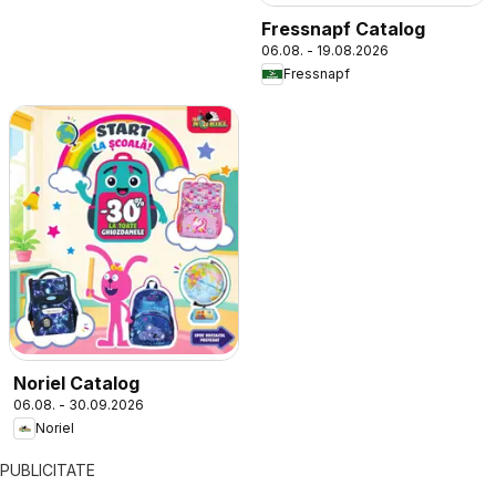
Fressnapf Catalog
06.08. - 19.08.2026
Fressnapf
Noriel Catalog
06.08. - 30.09.2026
Noriel
PUBLICITATE