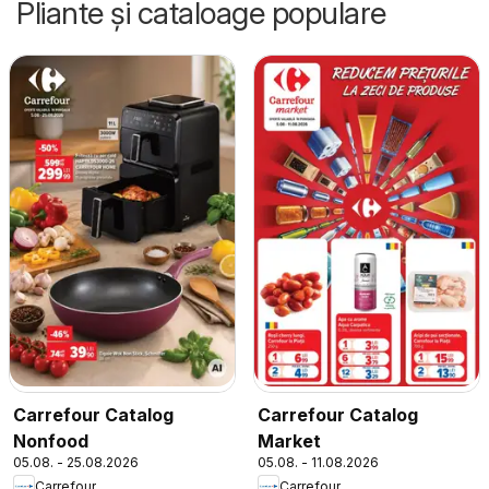
Pliante și cataloage populare
Carrefour Catalog
Carrefour Catalog
Nonfood
Market
05.08. - 25.08.2026
05.08. - 11.08.2026
Carrefour
Carrefour