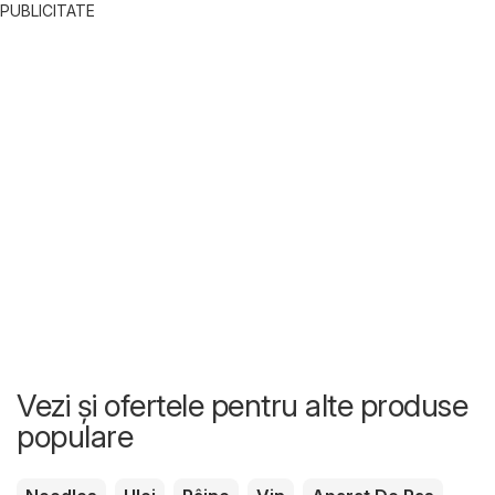
PUBLICITATE
Vezi și ofertele pentru alte produse
populare