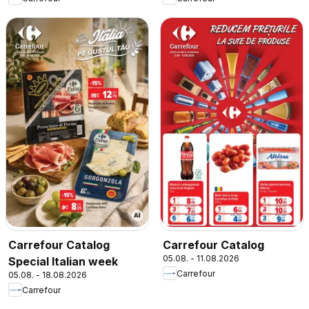
Carrefour Catalog
Carrefour Catalog
05.08. - 11.08.2026
Special Italian week
Carrefour
05.08. - 18.08.2026
Carrefour