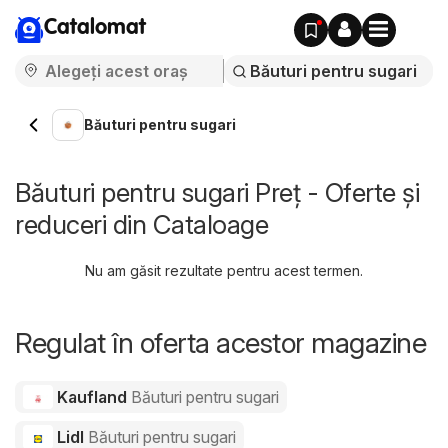
Catalomat
Băuturi pentru sugari
Băuturi pentru sugari Preț - Oferte și
reduceri din Cataloage
Nu am găsit rezultate pentru acest termen.
Regulat în oferta acestor magazine
Kaufland
Băuturi pentru sugari
Lidl
Băuturi pentru sugari