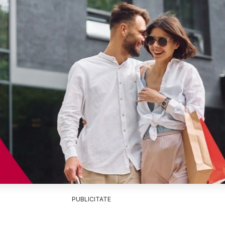
PUBLICITATE