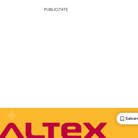
PUBLICITATE
Salvare