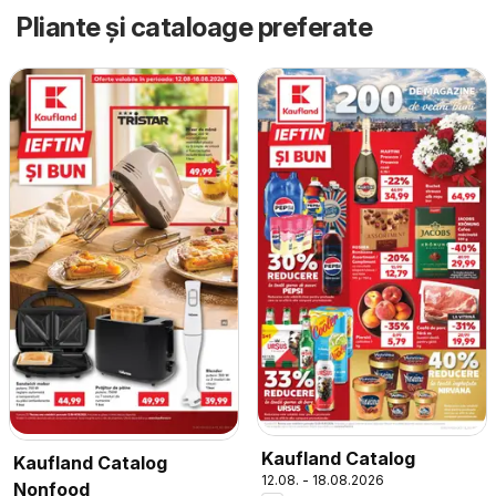
Pliante și cataloage preferate
Kaufland Catalog
Kaufland Catalog
12.08. - 18.08.2026
Nonfood