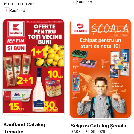
Kaufland
12.08. - 18.08.2026
Kaufland
Kaufland Catalog
Selgros Catalog Şcoala
Tematic
07.08. - 20.09.2026