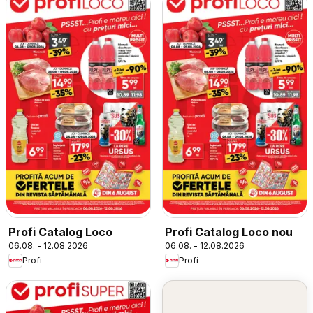
Profi Catalog Loco
Profi Catalog Loco nou
06.08. - 12.08.2026
06.08. - 12.08.2026
Profi
Profi