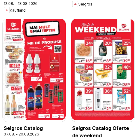
12.08. - 18.08.2026
Selgros
Kaufland
Selgros Catalog
Selgros Catalog Oferte
07.08. - 20.08.2026
de weekend