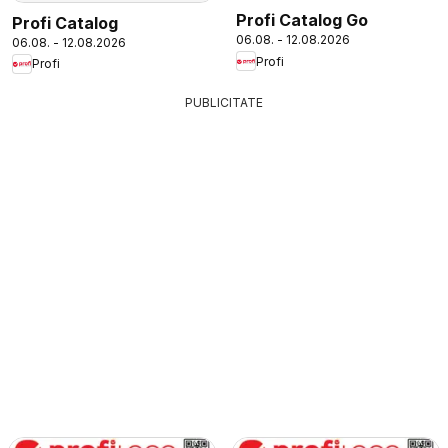
Profi Catalog Go
Profi Catalog
06.08. - 12.08.2026
06.08. - 12.08.2026
Profi
Profi
PUBLICITATE