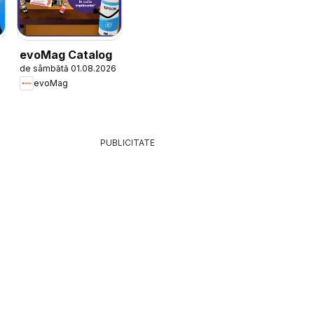
evoMag Catalog
de sâmbătă 01.08.2026
evoMag
PUBLICITATE