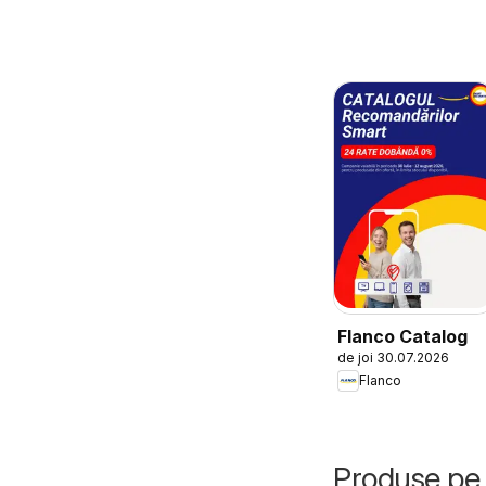
Flanco Catalog
de joi 30.07.2026
Flanco
Produse pe 