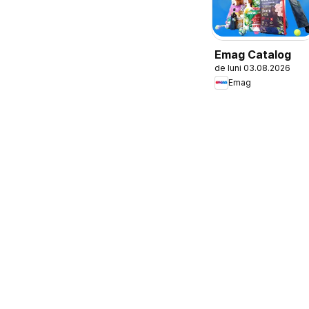
Emag Catalog
de luni 03.08.2026
Emag