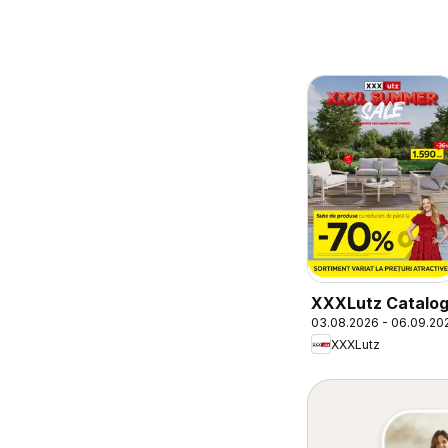
XXXLutz Catalo
03.08.2026 - 06.09.20
XXXLutz