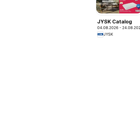
JYSK Catalog
04.08.2026 - 24.08.20
JYSK