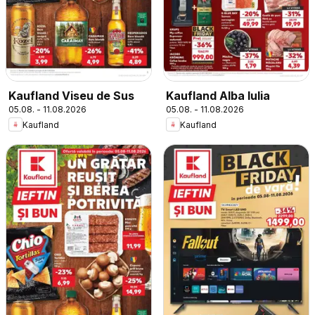
Kaufland Viseu de Sus
Kaufland Alba Iulia
05.08. - 11.08.2026
05.08. - 11.08.2026
Kaufland
Kaufland