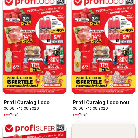
Profi Catalog Loco
Profi Catalog Loco nou
06.08. - 12.08.2026
06.08. - 12.08.2026
Profi
Profi