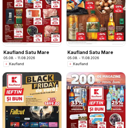
Kaufland Satu Mare
Kaufland Satu Mare
05.08. - 11.08.2026
05.08. - 11.08.2026
Kaufland
Kaufland