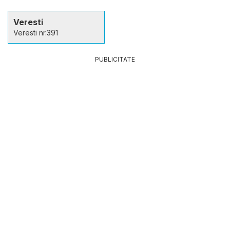
Veresti
Veresti nr.391
PUBLICITATE