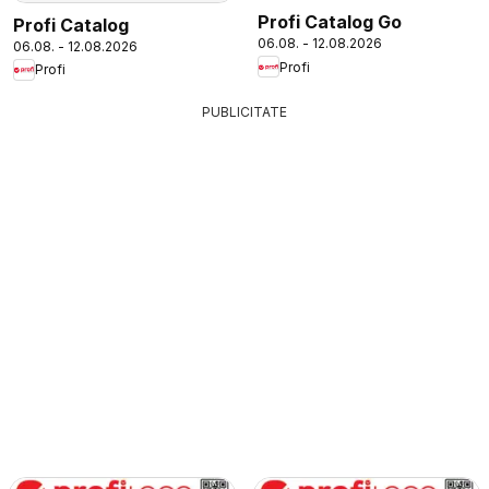
Profi Catalog Go
Profi Catalog
06.08. - 12.08.2026
06.08. - 12.08.2026
Profi
Profi
PUBLICITATE