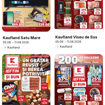
Kaufland Viseu de Sus
Kaufland Satu Mare
05.08. - 11.08.2026
05.08. - 11.08.2026
Kaufland
Kaufland