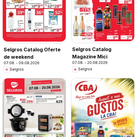
Selgros Catalog
Selgros Catalog Oferte
Magazine Mici
de weekend
07.08. - 20.08.2026
07.08. - 09.08.2026
Selgros
Selgros