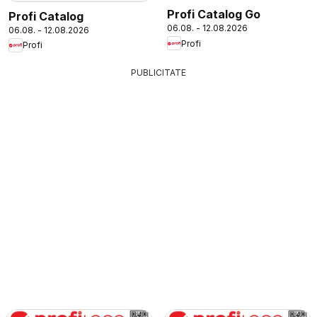
Profi Catalog Go
Profi Catalog
06.08. - 12.08.2026
06.08. - 12.08.2026
Profi
Profi
PUBLICITATE