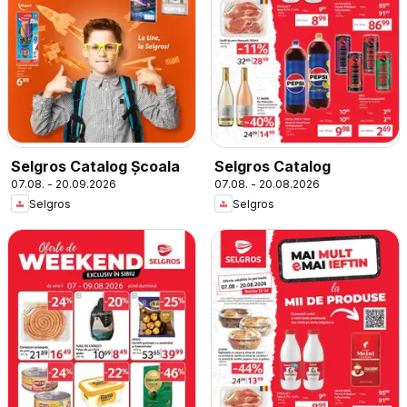
Selgros Catalog Şcoala
Selgros Catalog
07.08. - 20.09.2026
07.08. - 20.08.2026
Selgros
Selgros