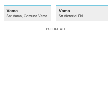
Vama
Vama
Sat Vama, Comuna Vama
Str.Victoriei FN
PUBLICITATE