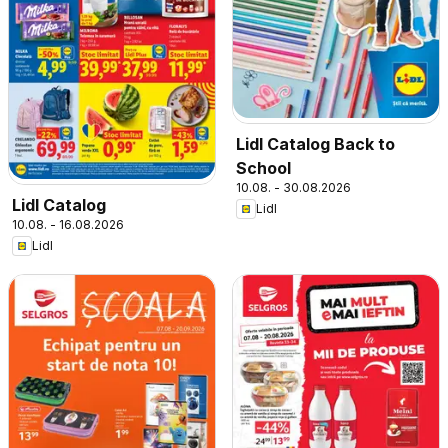
Lidl Catalog Back to
School
10.08. - 30.08.2026
Lidl Catalog
Lidl
10.08. - 16.08.2026
Lidl