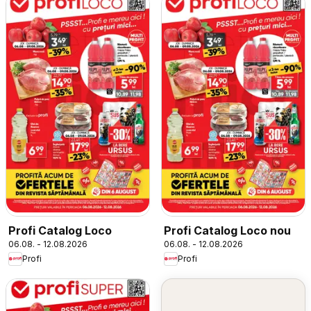
Profi Catalog Loco
Profi Catalog Loco nou
06.08. - 12.08.2026
06.08. - 12.08.2026
Profi
Profi