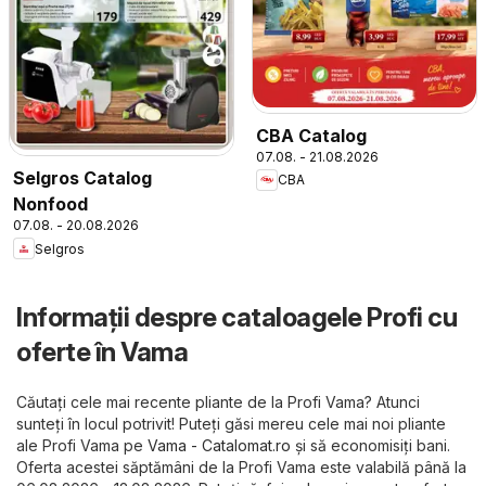
CBA Catalog
07.08. - 21.08.2026
Selgros Catalog
CBA
Nonfood
07.08. - 20.08.2026
Selgros
Informații despre cataloagele Profi cu
oferte în Vama
Căutați cele mai recente pliante de la Profi Vama? Atunci
sunteți în locul potrivit! Puteți găsi mereu cele mai noi pliante
ale Profi Vama pe
Vama - Catalomat.ro
și să economisiți bani.
Oferta acestei săptămâni de la Profi Vama este valabilă până la