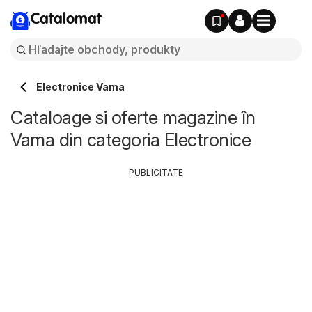
Catalomat
Electronice Vama
Cataloage si oferte magazine în
Vama din categoria Electronice
PUBLICITATE