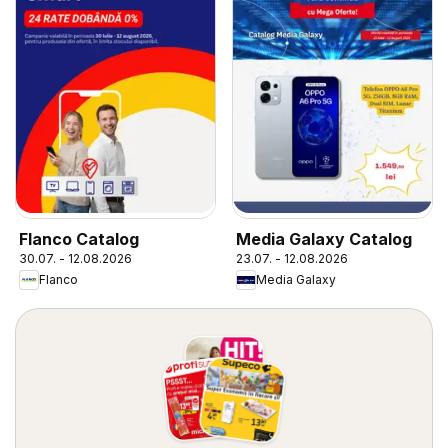
Flanco Catalog
Media Galaxy Catalog
30.07. - 12.08.2026
23.07. - 12.08.2026
Flanco
Media Galaxy