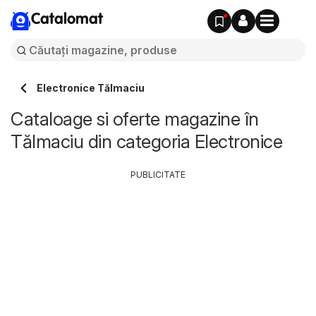
Catalomat
Electronice Tălmaciu
Cataloage si oferte magazine în
Tălmaciu din categoria Electronice
PUBLICITATE