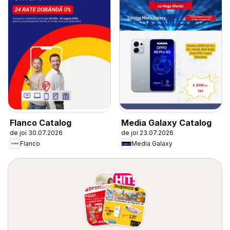
Flanco Catalog
Media Galaxy Catalog
de joi 30.07.2026
de joi 23.07.2026
Flanco
Media Galaxy