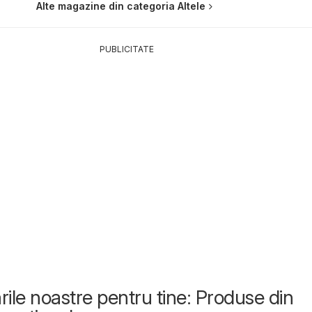
Alte magazine din categoria Altele
PUBLICITATE
le noastre pentru tine: Produse din