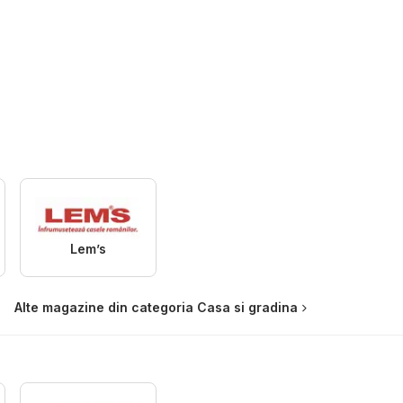
Lem’s
Alte magazine din categoria Casa si gradina