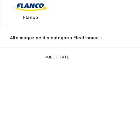
Flanco
Alte magazine din categoria Electronice
PUBLICITATE