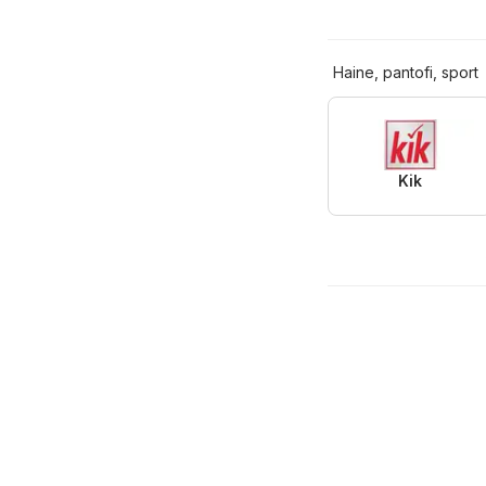
Haine, pantofi, sport
Kik