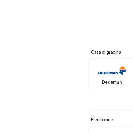
Casa si gradina
Dedeman
Electronice