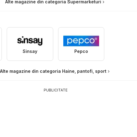
Alte magazine din categoria Supermarketuri
Sinsay
Pepco
Alte magazine din categoria Haine, pantofi, sport
PUBLICITATE