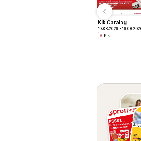
Kik Catalog
10.08.2026 - 16.08.202
Kik