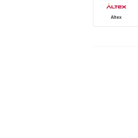
Altex