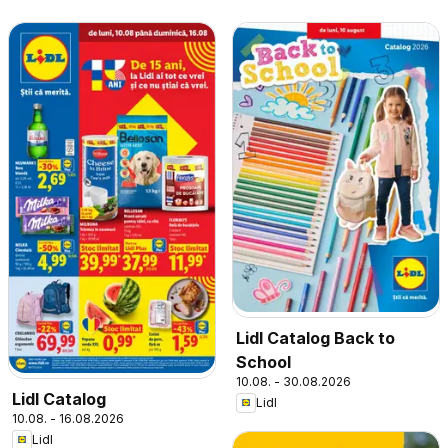
Lidl Catalog Back to
School
10.08. - 30.08.2026
Lidl Catalog
Lidl
10.08. - 16.08.2026
Lidl