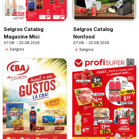
Selgros Catalog
Selgros Catalog
Magazine Mici
Nonfood
07.08. - 20.08.2026
07.08. - 20.08.2026
Selgros
Selgros