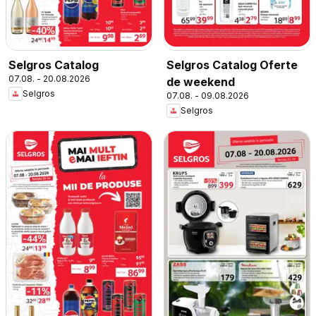
Selgros Catalog
Selgros Catalog Oferte
07.08. - 20.08.2026
de weekend
Selgros
07.08. - 09.08.2026
Selgros