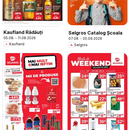
Kaufland Rădăuți
Selgros Catalog Şcoala
05.08. - 11.08.2026
07.08. - 20.09.2026
Kaufland
Selgros