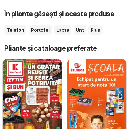
În pliante găsești și aceste produse
Telefon
Portofel
Lapte
Unt
Plus
Pliante și cataloage preferate