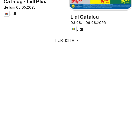
Catalog - Lidl Plus
de luni 05.05.2025
Lidl
Lidl Catalog
03.08. - 09.08.2026
Lidl
PUBLICITATE