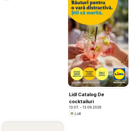
Lidl Catalog De
cocktailuri
13.07. - 13.09.2026
Lidl