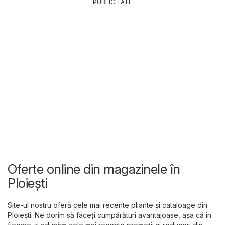
PUBLICITATE
Oferte online din magazinele în
Ploiești
Site-ul nostru oferă cele mai recente pliante și cataloage din
Ploiești. Ne dorim să faceți cumpărături avantajoase, așa că în