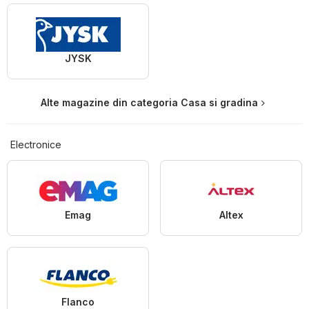
JYSK
Alte magazine din categoria Casa si gradina
Electronice
Emag
Altex
Flanco