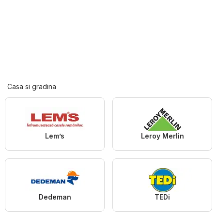
Casa si gradina
Lem’s
Leroy Merlin
Dedeman
TEDi