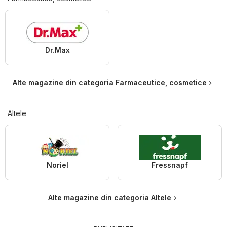
Dr.Max
Alte magazine din categoria Farmaceutice, cosmetice
Altele
Noriel
Fressnapf
Alte magazine din categoria Altele