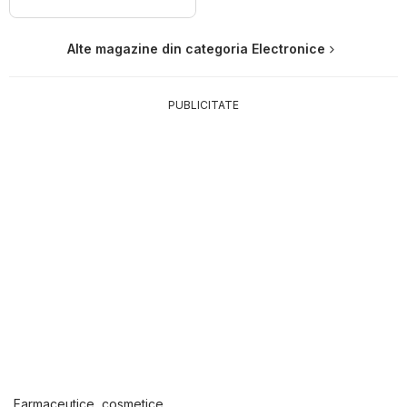
Alte magazine din categoria Electronice
PUBLICITATE
Farmaceutice, cosmetice