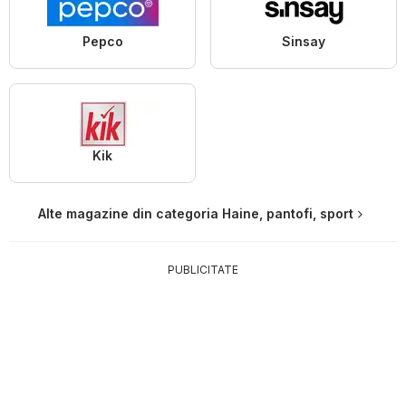
Pepco
Sinsay
Kik
Alte magazine din categoria Haine, pantofi, sport
PUBLICITATE