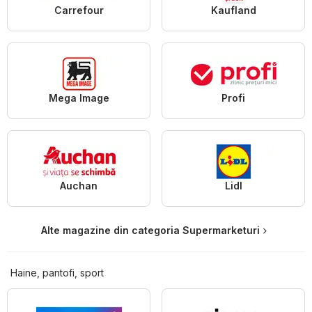
Carrefour
Kaufland
Mega Image
Profi
Auchan
Lidl
Alte magazine din categoria Supermarketuri
Haine, pantofi, sport