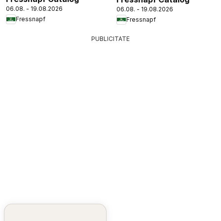
06.08. - 19.08.2026
06.08. - 19.08.2026
Fressnapf
Fressnapf
PUBLICITATE