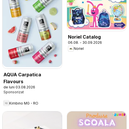
Noriel Catalog
06.08. - 30.09.2026
Noriel
AQUA Carpatica
Flavours
de luni 03.08.2026
Kimbino MG - RO