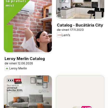
Catalog - Bucătăria City
de vineri 17.11.2023
Lem’s
Leroy Merlin Catalog
de vineri 12.06.2026
Leroy Merlin