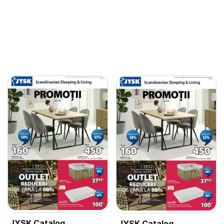
JYSK Catalog
JYSK Catalog