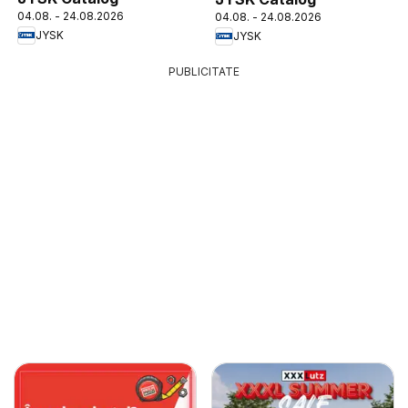
04.08. - 24.08.2026
04.08. - 24.08.2026
JYSK
JYSK
PUBLICITATE