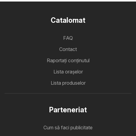
Catalomat
FAQ
Contact
Raportați conținutul
Lista oraşelor
Lista produselor
Parteneriat
Cum să faci publicitate