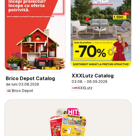
XXXLutz Catalog
Brico Depot Catalog
03.08. - 06.09.2026
de luni 03.08.2026
XXXLutz
Brico Depot