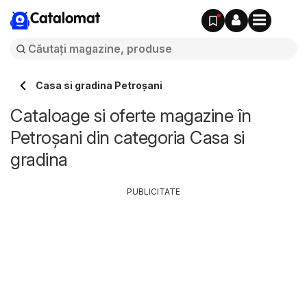
Catalomat
Casa si gradina Petroșani
Cataloage si oferte magazine în
Petroșani din categoria Casa si
gradina
PUBLICITATE