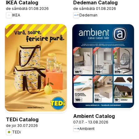
IKEA Catalog
Dedeman Catalog
de sâmbătă 01.08.2026
de sâmbătă 01.08.2026
IKEA
Dedeman
Ambient Catalog
TEDi Catalog
07.07. - 13.08.2026
de joi 30.07.2026
Ambient
TEDi