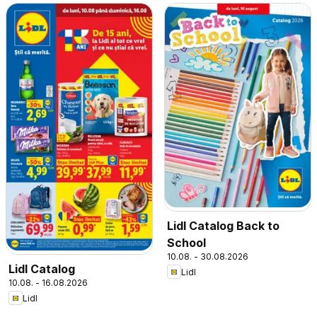
Lidl Catalog Back to
School
10.08. - 30.08.2026
Lidl Catalog
Lidl
10.08. - 16.08.2026
Lidl