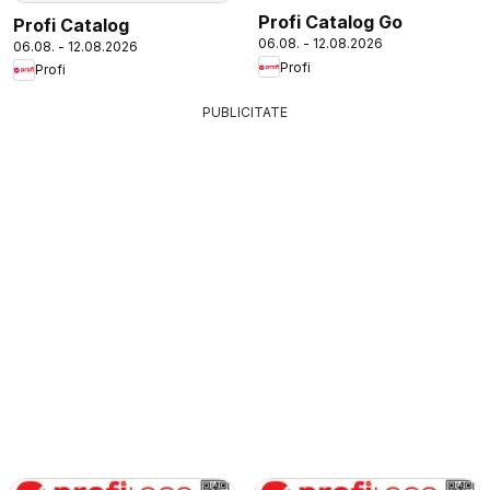
Profi Catalog Go
Profi Catalog
06.08. - 12.08.2026
06.08. - 12.08.2026
Profi
Profi
PUBLICITATE