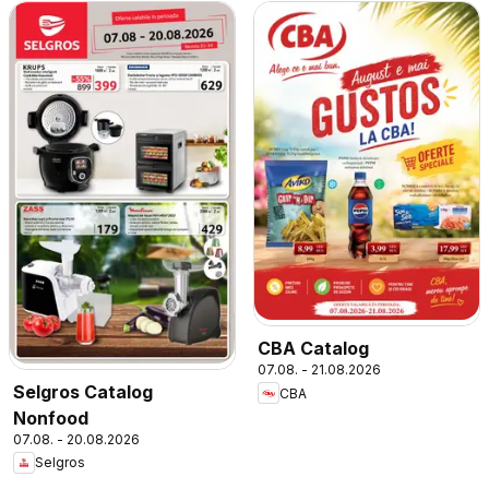
CBA Catalog
07.08. - 21.08.2026
Selgros Catalog
CBA
Nonfood
07.08. - 20.08.2026
Selgros