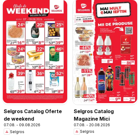
Selgros Catalog
Selgros Catalog Oferte
Magazine Mici
de weekend
07.08. - 20.08.2026
07.08. - 09.08.2026
Selgros
Selgros