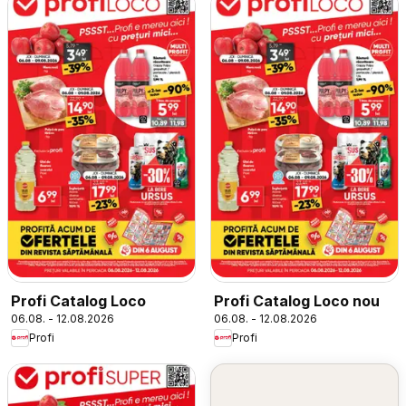
Profi Catalog Loco
Profi Catalog Loco nou
06.08. - 12.08.2026
06.08. - 12.08.2026
Profi
Profi