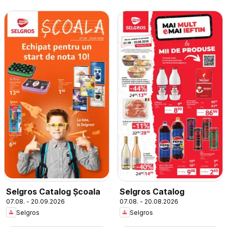
Selgros Catalog Şcoala
Selgros Catalog
07.08. - 20.09.2026
07.08. - 20.08.2026
Selgros
Selgros