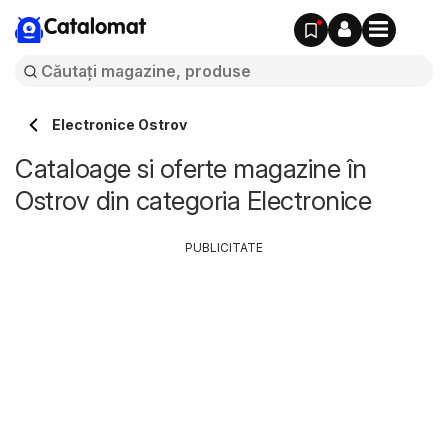
Catalomat
Electronice Ostrov
Cataloage si oferte magazine în
Ostrov din categoria Electronice
PUBLICITATE