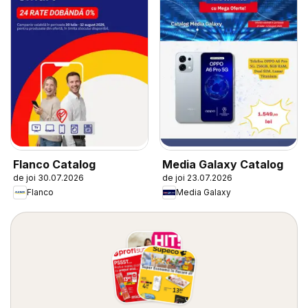
Flanco Catalog
Media Galaxy Catalog
de joi 30.07.2026
de joi 23.07.2026
Flanco
Media Galaxy