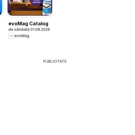
evoMag Catalog
de sâmbătă 01.08.2026
evoMag
PUBLICITATE