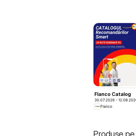
Flanco Catalog
30.07.2026 - 12.08.202
Flanco
Produse pe 