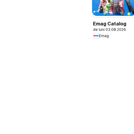
Emag Catalog
de luni 03.08.2026
Emag