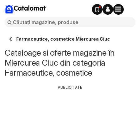
Catalomat
Farmaceutice, cosmetice Miercurea Ciuc
Cataloage si oferte magazine în
Miercurea Ciuc din categoria
Farmaceutice, cosmetice
PUBLICITATE