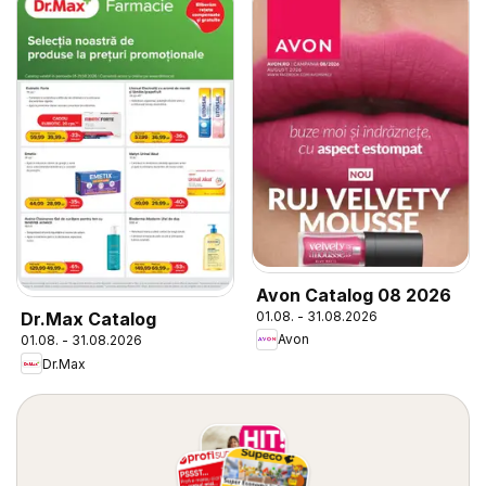
Avon Catalog 08 2026
01.08. - 31.08.2026
Dr.Max Catalog
Avon
01.08. - 31.08.2026
Dr.Max