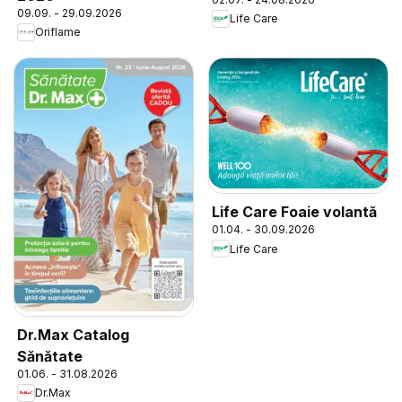
09.09. - 29.09.2026
Life Care
Oriflame
Life Care Foaie volantă
01.04. - 30.09.2026
Life Care
Dr.Max Catalog
Sănătate
01.06. - 31.08.2026
Dr.Max