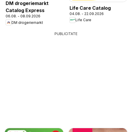
DM drogeriemarkt
Life Care Catalog
Catalog Express
04.08. - 22.09.2026
06.08. - 08.09.2026
Life Care
DM drogeriemarkt
PUBLICITATE