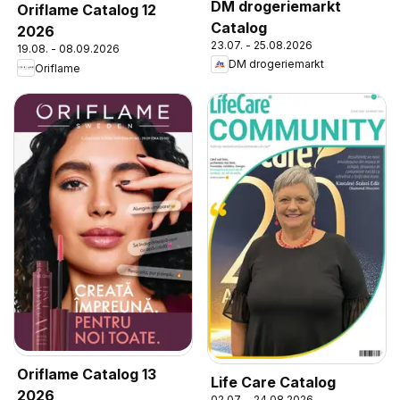
DM drogeriemarkt
Oriflame Catalog 12
Catalog
2026
23.07. - 25.08.2026
19.08. - 08.09.2026
DM drogeriemarkt
Oriflame
Oriflame Catalog 13
Life Care Catalog
2026
02.07. - 24.08.2026