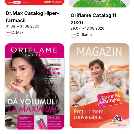
Dr.Max Catalog Hiper-
Oriflame Catalog 11
farmacii
2026
01.08. - 31.08.2026
29.07. - 18.08.2026
Dr.Max
Oriflame