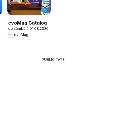
evoMag Catalog
de sâmbătă 01.08.2026
evoMag
PUBLICITATE