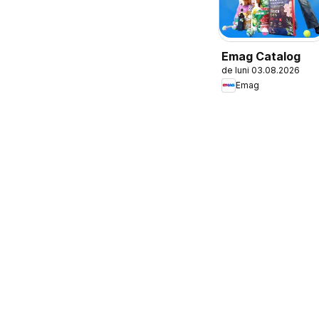
Emag Catalog
de luni 03.08.2026
Emag