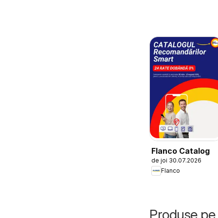
Flanco Catalog
de joi 30.07.2026
Flanco
Produse pe 