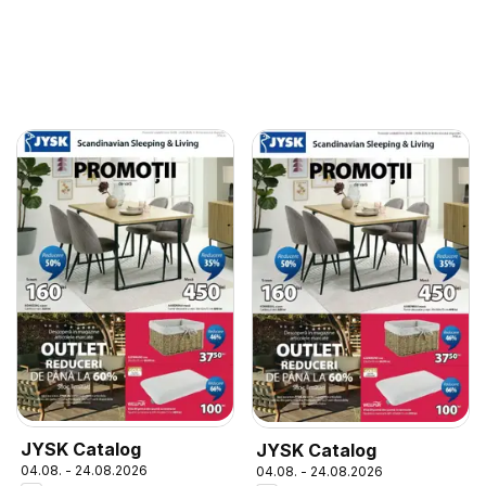
JYSK Catalog
JYSK Catalog
04.08. - 24.08.2026
04.08. - 24.08.2026