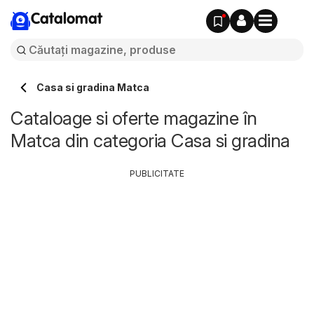
Catalomat
Casa si gradina Matca
Cataloage si oferte magazine în
Matca din categoria Casa si gradina
PUBLICITATE