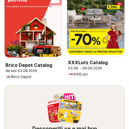
XXXLutz Catalog
Brico Depot Catalog
03.08. - 06.09.2026
de luni 03.08.2026
XXXLutz
Brico Depot
Descoperiți ce e mai bun