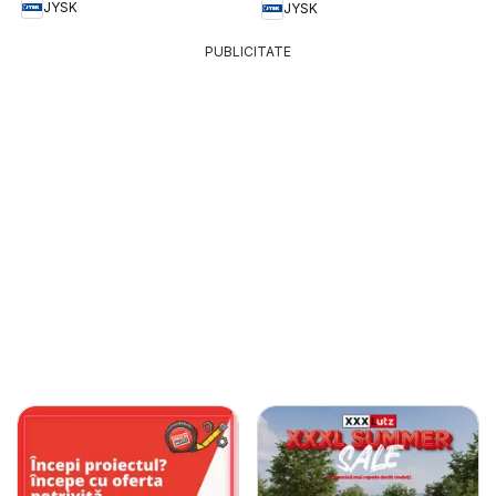
JYSK
JYSK
PUBLICITATE