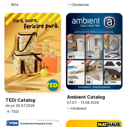
IKEA
Dedeman
Ambient Catalog
TEDi Catalog
07.07. - 13.08.2026
de joi 30.07.2026
Ambient
TEDi