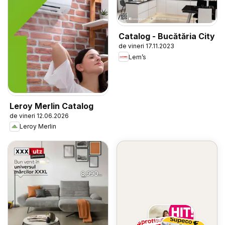
Catalog - Bucătăria City
de vineri 17.11.2023
Lem’s
Leroy Merlin Catalog
de vineri 12.06.2026
Leroy Merlin