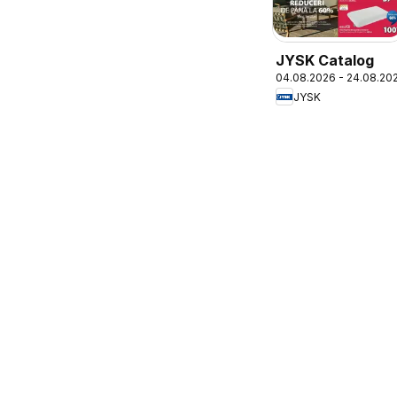
JYSK Catalog
04.08.2026 - 24.08.20
JYSK