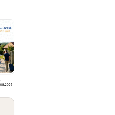
.08.2026