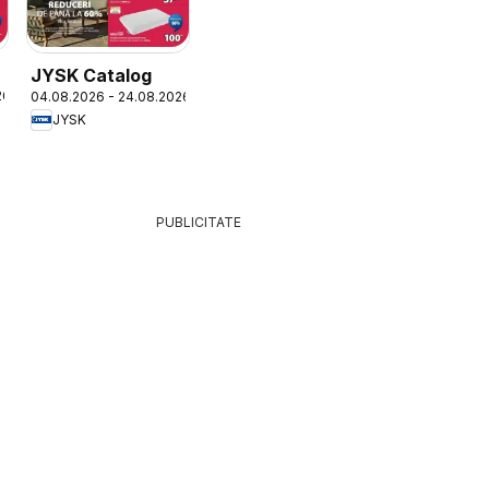
JYSK Catalog
26
04.08.2026 - 24.08.2026
JYSK
PUBLICITATE