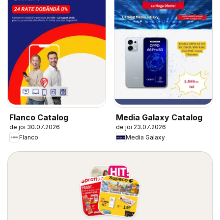
Flanco Catalog
Media Galaxy Catalog
de joi 30.07.2026
de joi 23.07.2026
Flanco
Media Galaxy