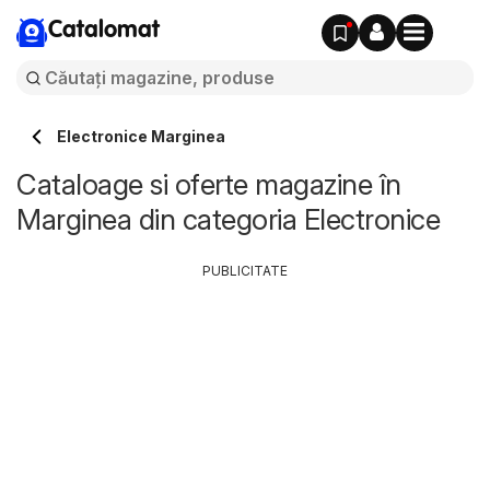
Catalomat
Electronice Marginea
Cataloage si oferte magazine în
Marginea din categoria Electronice
PUBLICITATE