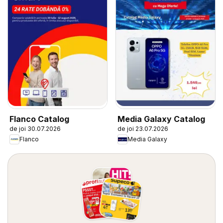
Flanco Catalog
Media Galaxy Catalog
de joi 30.07.2026
de joi 23.07.2026
Flanco
Media Galaxy