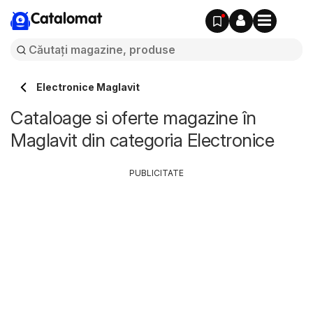
Catalomat
Electronice Maglavit
Cataloage si oferte magazine în
Maglavit din categoria Electronice
PUBLICITATE